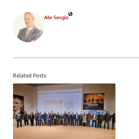
Aile Sevgisi
Related Posts